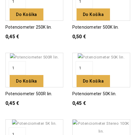
Do Košíka
Do Košíka
Potenciometer 250K lin.
Potenciometer 500K lin.
0,45 €
0,50 €
Do Košíka
Do Košíka
Potenciometer 500R lin.
Potenciometer 50K lin.
0,45 €
0,45 €