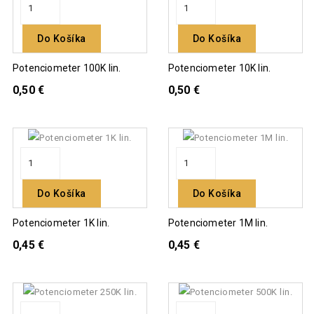
Do Košíka
Do Košíka
Potenciometer 100K lin.
Potenciometer 10K lin.
0,50 €
0,50 €
Do Košíka
Do Košíka
Potenciometer 1K lin.
Potenciometer 1M lin.
0,45 €
0,45 €