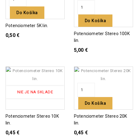
Do Košíka
Do Košíka
Potenciometer 5K lin.
Potenciometer Stereo 100K
0,50 €
lin.
5,00 €
NIE JE NA SKLADE
Do Košíka
Potenciometer Stereo 10K
Potenciometer Stereo 20K
lin.
lin.
0,45 €
0,45 €