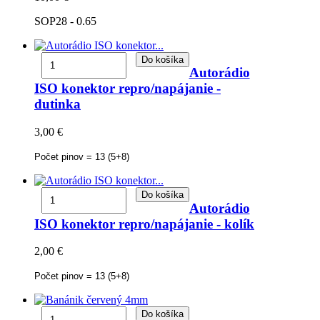
SOP28 - 0.65
Do košíka
Autorádio
ISO konektor repro/napájanie -
dutinka
3,00 €
Počet pinov = 13 (5+8)
Do košíka
Autorádio
ISO konektor repro/napájanie - kolík
2,00 €
Počet pinov = 13 (5+8)
Do košíka