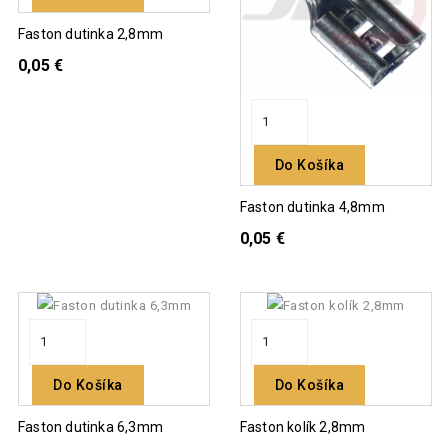
Faston dutinka 2,8mm
0,05 €
Do Košíka
Faston dutinka 4,8mm
0,05 €
Do Košíka
Do Košíka
Faston dutinka 6,3mm
Faston kolík 2,8mm